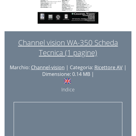
Channel vision WA-350 Scheda
Tecnica (1 pagine)
Marchio:
Channel-vision
| Categoria:
Ricettore AV
|
Dimensione: 0.14 MB |
Indice