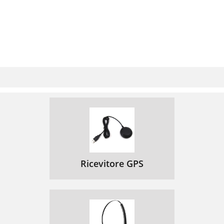
Ricevitore GPS