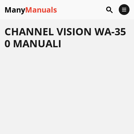
Many
Manuals
CHANNEL VISION WA-35
0 MANUALI