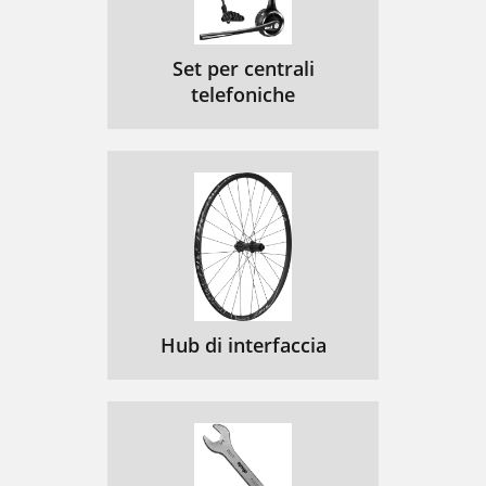
Set per centrali
telefoniche
Hub di interfaccia