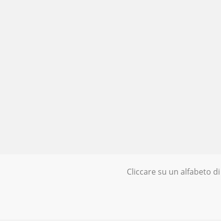
Cliccare su un alfabeto di