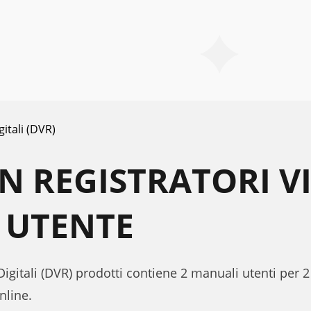
gitali (DVR)
N REGISTRATORI VI
 UTENTE
Digitali (DVR) prodotti contiene 2 manuali utenti per 2
nline.