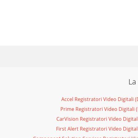
La 
Accel Registratori Video Digitali
Prime Registratori Video Digitali
CarVision Registratori Video Digita
First Alert Registratori Video Digita