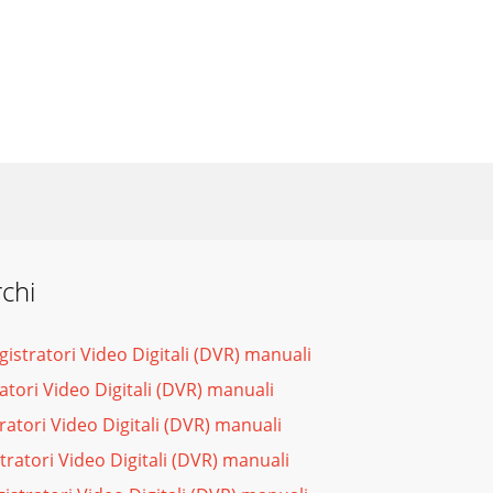
rchi
istratori Video Digitali (DVR) manuali
atori Video Digitali (DVR) manuali
ratori Video Digitali (DVR) manuali
tratori Video Digitali (DVR) manuali