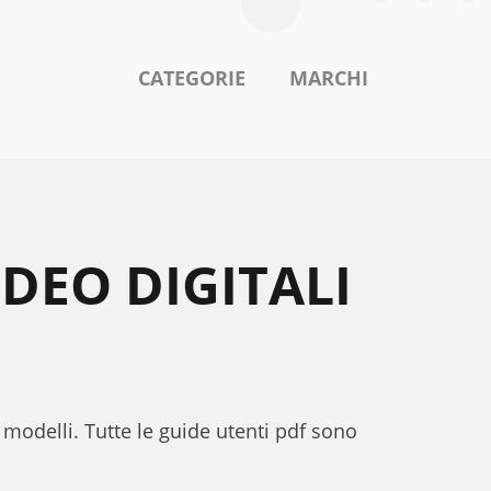
CATEGORIE
MARCHI
DEO DIGITALI
 modelli. Tutte le guide utenti pdf sono