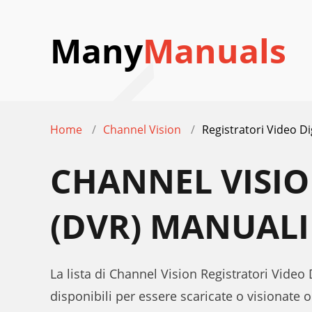
Many
Manuals
Home
Channel Vision
Registratori Video Di
CHANNEL VISIO
(DVR) MANUALI
La lista di Channel Vision Registratori Video 
disponibili per essere scaricate o visionate o