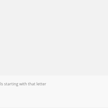
s starting with that letter