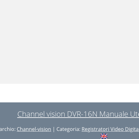
Channel vision DVR-16N Manuale Ute
archio:
Channel-vision
| Categoria:
Registratori Video Digita