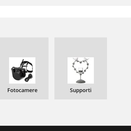
Fotocamere
Supporti