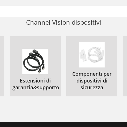
Channel Vision dispositivi
Componenti per
Estensioni di
dispositivi di
garanzia&supporto
sicurezza