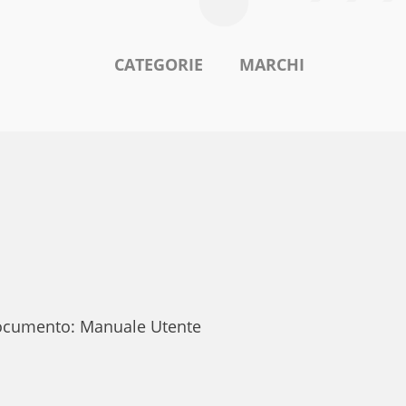
CATEGORIE
MARCHI
I
 documento: Manuale Utente