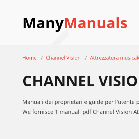
Many
Manuals
Home
Channel Vision
Attrezzatura musical
CHANNEL VISIO
Manuali dei proprietari e guide per l'utente
We fornisce 1 manuali pdf Channel Vision AB