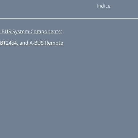
Indice
-BUS System Components:
BT2454, and A-BUS Remote