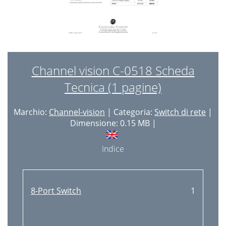
Channel vision C-0518 Scheda
Tecnica (1 pagine)
Marchio:
Channel-vision
| Categoria:
Switch di rete
|
Dimensione: 0.15 MB |
Indice
8-Port Switch
1