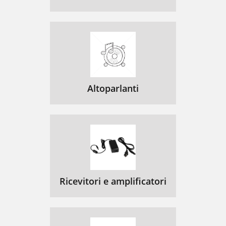
Altoparlanti
Ricevitori e amplificatori