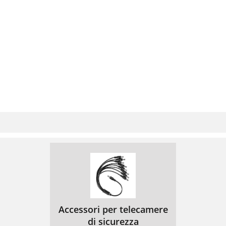
Accessori per telecamere
di sicurezza