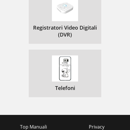
Registratori Video Digitali
(DVR)
Telefoni
Top Manuali
Privacy