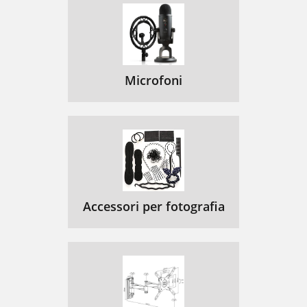
Microfoni
Accessori per fotografia