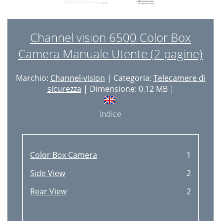
Channel vision 6500 Color Box
Camera Manuale Utente (2 pagine)
Marchio:
Channel-vision
| Categoria:
Telecamere di
sicurezza
| Dimensione: 0.12 MB |
Indice
Color Box Camera
1
Side View
2
Rear View
2