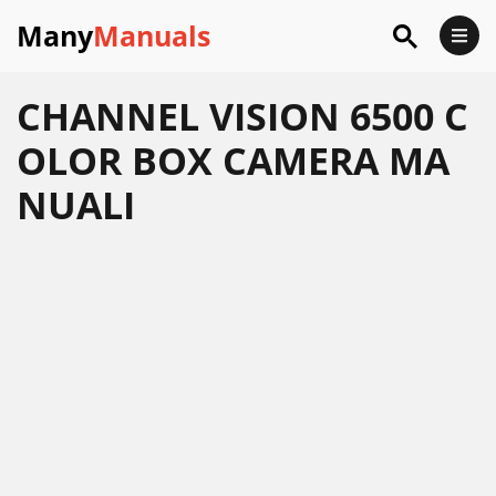
Many
Manuals
CHANNEL VISION 6500 C
OLOR BOX CAMERA MA
NUALI