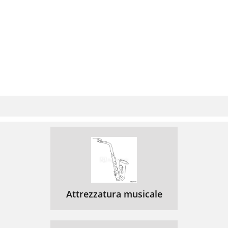
Attrezzatura musicale