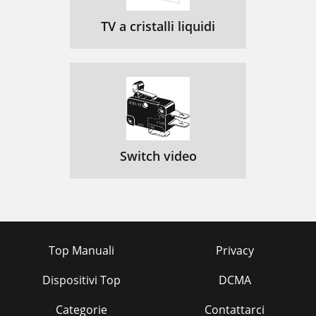
TV a cristalli liquidi
Switch video
Top Manuali
Privacy
Dispositivi Top
DCMA
Categorie
Contattarci