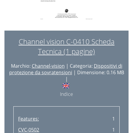
Channel vision C-0410 Scheda
Tecnica (1 pagine)
Marchio:
Channel-vision
| Categoria:
Dispositivi di
protezione da sovratensioni
| Dimensione: 0.16 MB
|
Indice
Features:
1
CVC-0502
1