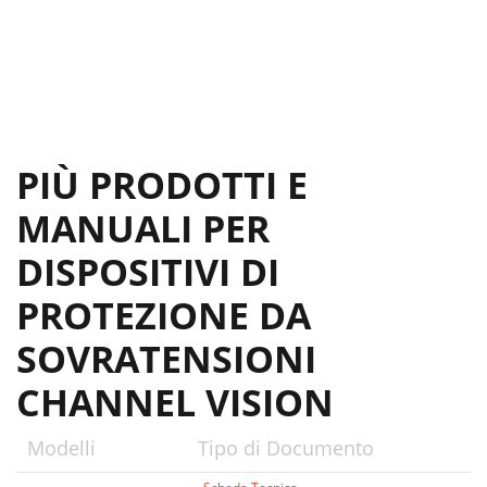
PIÙ PRODOTTI E
MANUALI PER
DISPOSITIVI DI
PROTEZIONE DA
SOVRATENSIONI
CHANNEL VISION
Modelli
Tipo di Documento