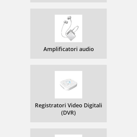
Amplificatori audio
Registratori Video Digitali
(DVR)