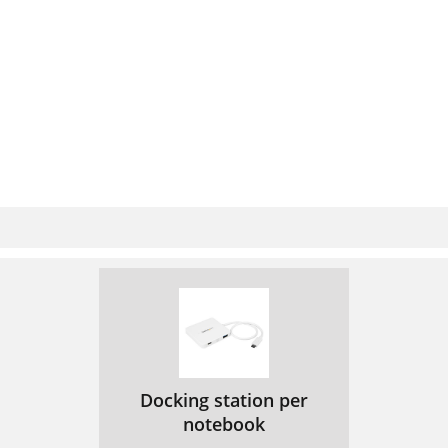
Docking station per
notebook