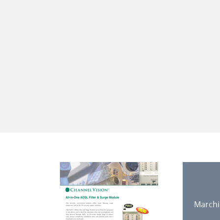
Marchi