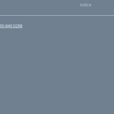
Indice
00.840.0288