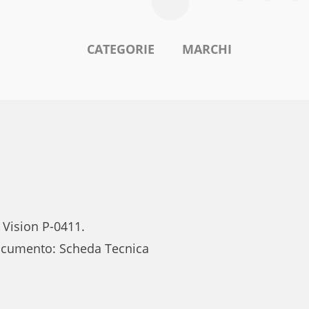
CATEGORIE
MARCHI
 Vision P-0411.
documento: Scheda Tecnica