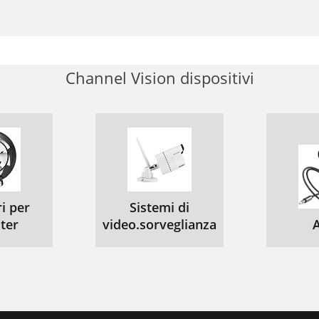
Channel Vision dispositivi
i per
Sistemi di
ter
video.sorveglianza