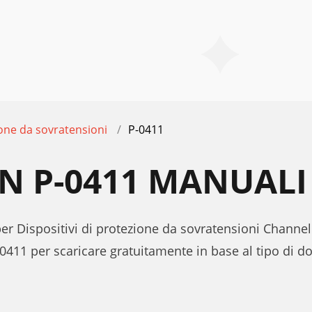
ione da sovratensioni
P-0411
N P-0411 MANUALI
per Dispositivi di protezione da sovratensioni Channel
0411 per scaricare gratuitamente in base al tipo di 