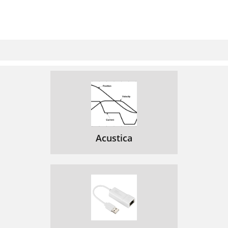
Acustica