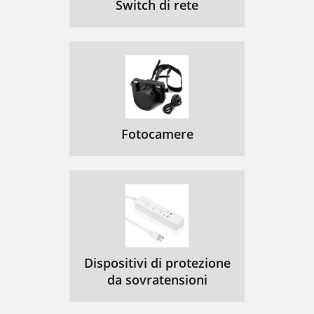
Switch di rete
Fotocamere
Dispositivi di protezione
da sovratensioni