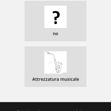
no
Attrezzatura musicale