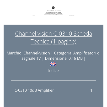
Channel vision C-0310 Scheda
Tecnica (1 pagine)
Marchio:
Channel-vision
| Categoria:
Amplificatori di
segnale TV
| Dimensione: 0.16 MB |
Indice
C-0310 10dB Amplifier
1