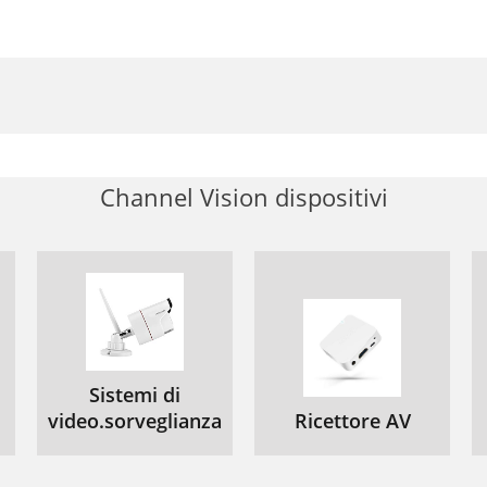
Channel Vision dispositivi
Sistemi di
video.sorveglianza
Ricettore AV