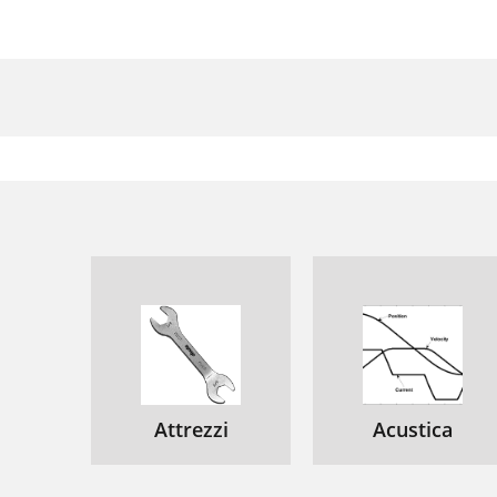
Attrezzi
Acustica