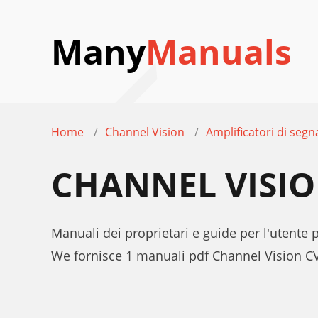
Many
Manuals
Home
Channel Vision
Amplificatori di segn
CHANNEL VISIO
Manuali dei proprietari e guide per l'utente
We fornisce 1 manuali pdf Channel Vision CV