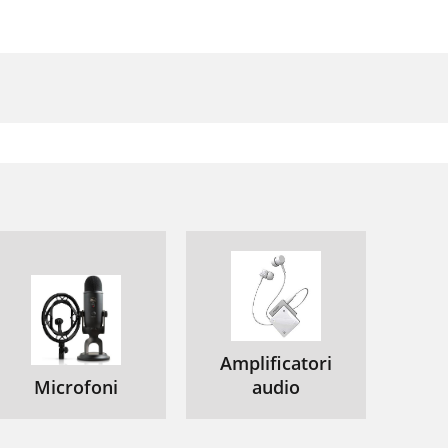
Amplificatori
Microfoni
audio