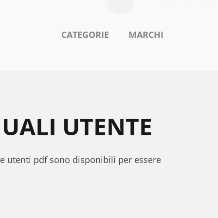
CATEGORIE
MARCHI
UALI UTENTE
e utenti pdf sono disponibili per essere