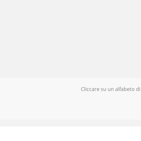
Cliccare su un alfabeto di