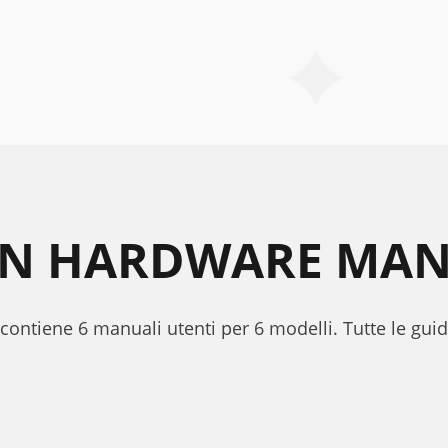
ON HARDWARE MAN
contiene 6 manuali utenti per 6 modelli. Tutte le guid