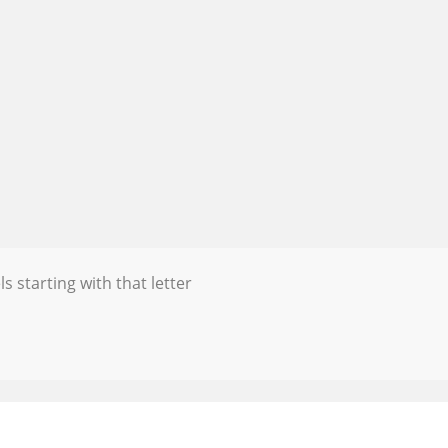
s starting with that letter