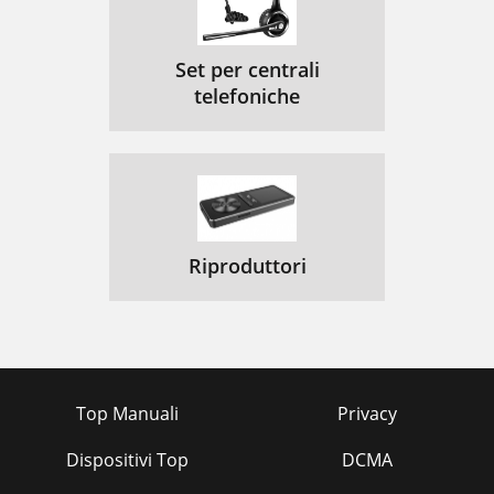
Set per centrali
telefoniche
Riproduttori
Top Manuali
Privacy
Dispositivi Top
DCMA