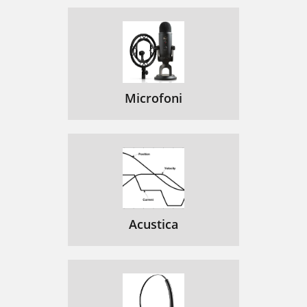
Microfoni
Acustica