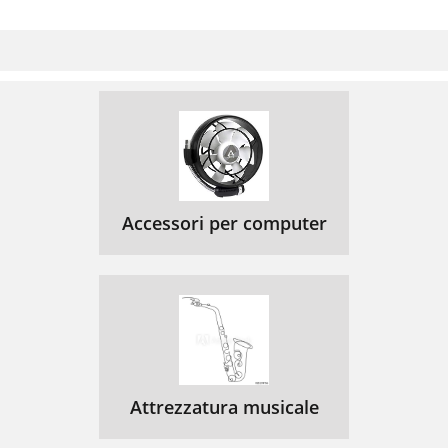
Accessori per computer
Attrezzatura musicale