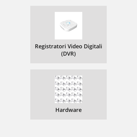
Registratori Video Digitali
(DVR)
Hardware