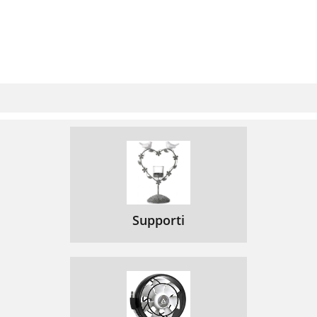
Supporti