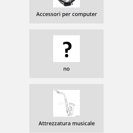
Accessori per computer
no
Attrezzatura musicale