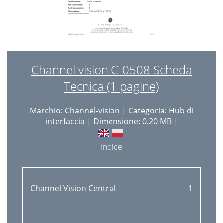
Channel vision C-0508 Scheda
Tecnica (1 pagine)
Marchio:
Channel-vision
| Categoria:
Hub di
interfaccia
| Dimensione: 0.20 MB |
Indice
Channel Vision Central
1