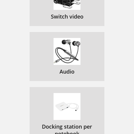
Switch video
Audio
Docking station per
notebook