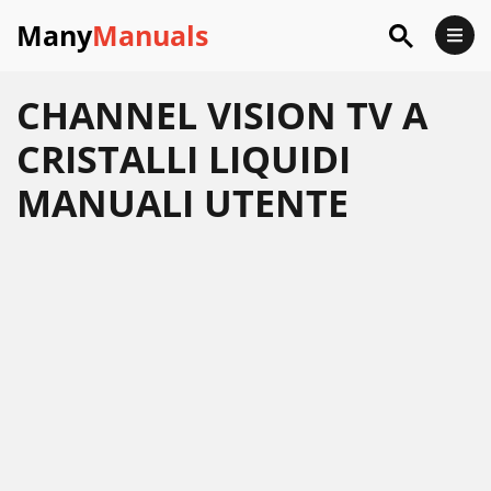
Many
Manuals
CHANNEL VISION TV A
CRISTALLI LIQUIDI
MANUALI UTENTE