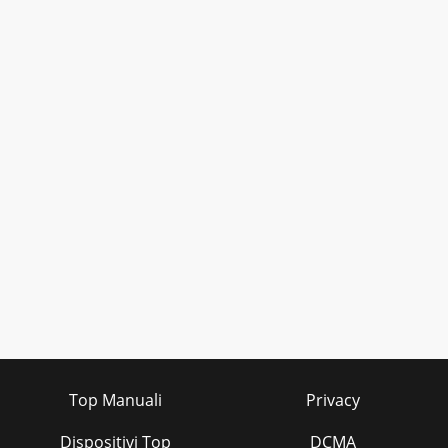
Top Manuali
Privacy
Dispositivi Top
DCMA