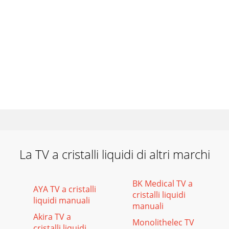
La TV a cristalli liquidi di altri marchi
BK Medical TV a
AYA TV a cristalli
cristalli liquidi
liquidi manuali
manuali
Akira TV a
Monolithelec TV
cristalli liquidi