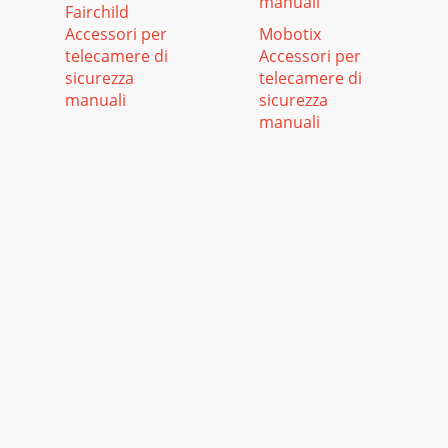
manuali
Fairchild
Accessori per
Mobotix
telecamere di
Accessori per
sicurezza
telecamere di
manuali
sicurezza
manuali