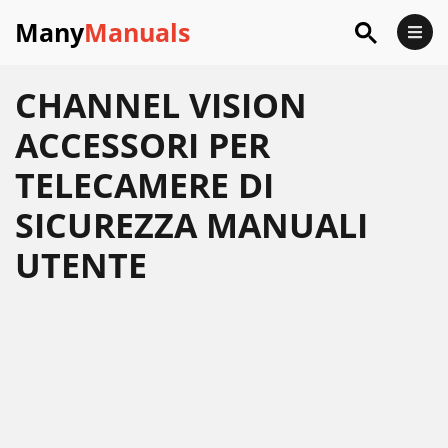
Many
Manuals
CHANNEL VISION
ACCESSORI PER
TELECAMERE DI
SICUREZZA MANUALI
UTENTE