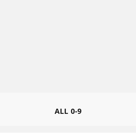
ALL
0-9