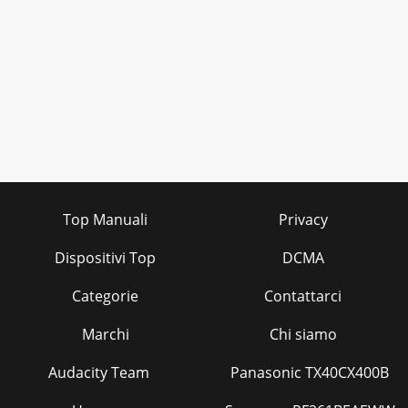
Top Manuali
Privacy
Dispositivi Top
DCMA
Categorie
Contattarci
Marchi
Chi siamo
Audacity Team
Panasonic TX40CX400B