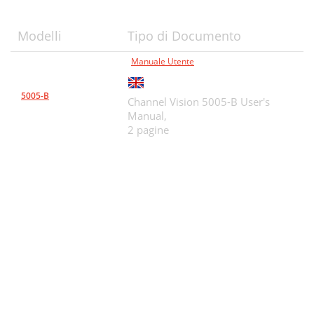
Modelli
Tipo di Documento
Manuale Utente
5005-B
Channel Vision 5005-B User's
Manual,
2 pagine