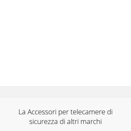
La Accessori per telecamere di
sicurezza di altri marchi