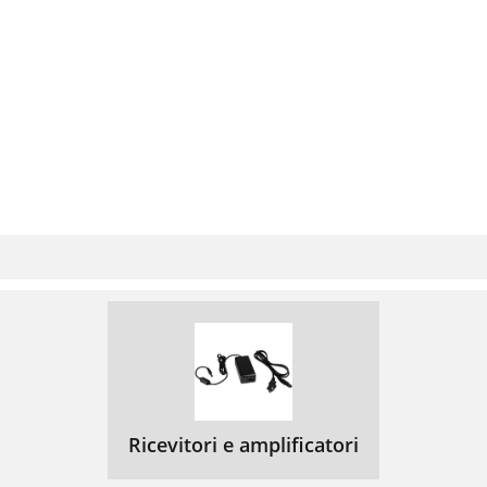
Ricevitori e amplificatori