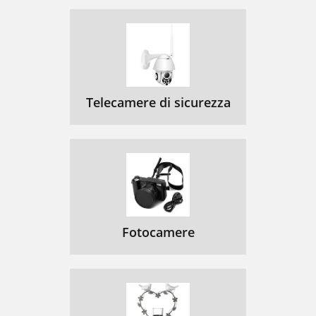
Telecamere di sicurezza
Fotocamere