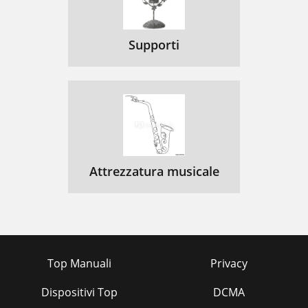
Supporti
Attrezzatura musicale
Top Manuali
Privacy
Dispositivi Top
DCMA