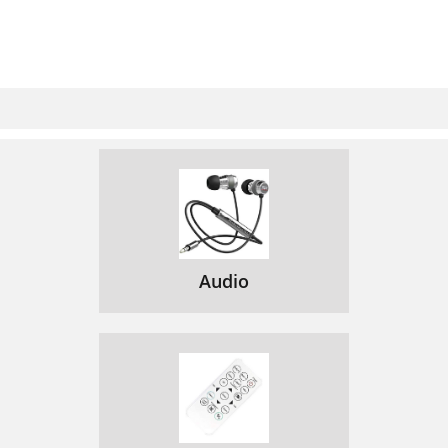
Audio