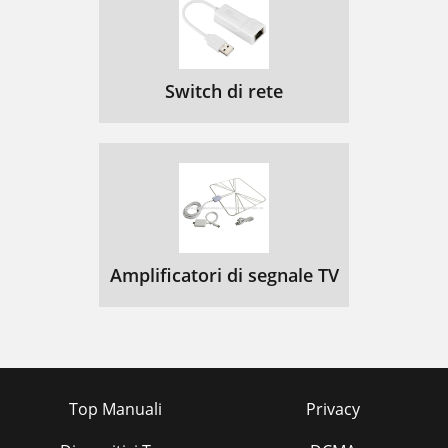
Switch di rete
Amplificatori di segnale TV
Top Manuali
Privacy