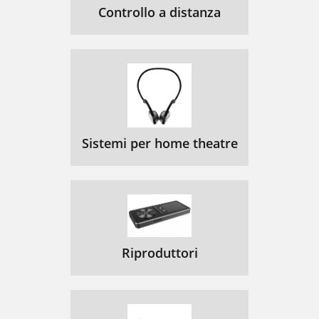
Controllo a distanza
Sistemi per home theatre
Riproduttori