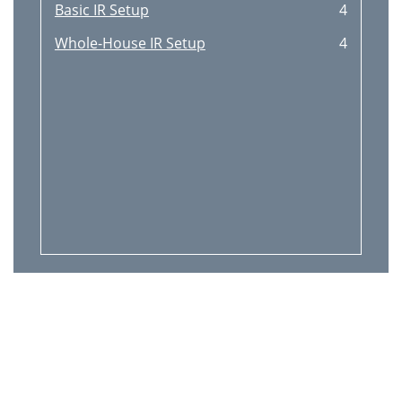
Basic IR Setup
4
Whole-House IR Setup
4